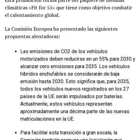
climáticas «Fit for 55» que tiene como objetivo combatir
el calentamiento global.
La Comisión Europea ha presentado las siguientes
propuestas alentadoras:
Las emisiones de CO2 de los vehículos
motorizados deben reducirse en un 55% para 2030 y
alcanzar cero emisiones para 2035. Los vehículos
híbridos enchufables se considerarán de baja
emisión hasta 2030. Esto significa que, para 2035,
todos los vehículos nuevos registrados en los 27
países de la UE serán impulsados por baterías.
Actualmente, estos vehículos representan
aproximadamente una décima parte de las nuevas
matriculaciones en la UE.
Para facilitar esta transición a gran escala, la