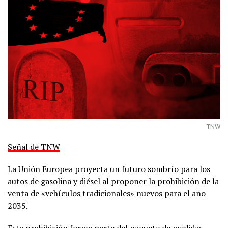
TNW
Señal de TNW
La Unión Europea proyecta un futuro sombrío para los
autos de gasolina y diésel al proponer la prohibición de la
venta de «vehículos tradicionales» nuevos para el año
2035.
Esta prohibición forma parte del paquete de medidas