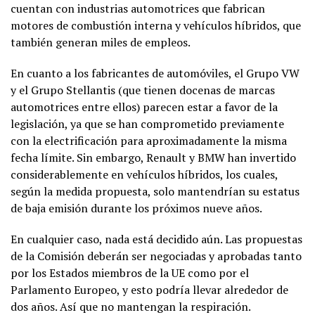
cuentan con industrias automotrices que fabrican
motores de combustión interna y vehículos híbridos, que
también generan miles de empleos.
En cuanto a los fabricantes de automóviles, el Grupo VW
y el Grupo Stellantis (que tienen docenas de marcas
automotrices entre ellos) parecen estar a favor de la
legislación, ya que se han comprometido previamente
con la electrificación para aproximadamente la misma
fecha límite. Sin embargo, Renault y BMW han invertido
considerablemente en vehículos híbridos, los cuales,
según la medida propuesta, solo mantendrían su estatus
de baja emisión durante los próximos nueve años.
En cualquier caso, nada está decidido aún. Las propuestas
de la Comisión deberán ser negociadas y aprobadas tanto
por los Estados miembros de la UE como por el
Parlamento Europeo, y esto podría llevar alrededor de
dos años. Así que no mantengan la respiración.