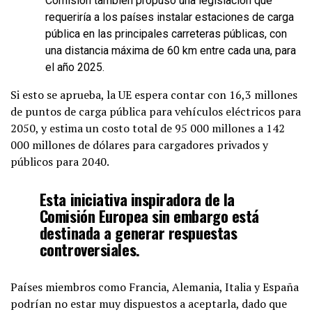
Comisión también propuso una legislación que
requeriría a los países instalar estaciones de carga
pública en las principales carreteras públicas, con
una distancia máxima de 60 km entre cada una, para
el año 2025.
Si esto se aprueba, la UE espera contar con 16,3 millones
de puntos de carga pública para vehículos eléctricos para
2050, y estima un costo total de 95 000 millones a 142
000 millones de dólares para cargadores privados y
públicos para 2040.
Esta iniciativa inspiradora de la
Comisión Europea sin embargo está
destinada a generar respuestas
controversiales.
Países miembros como Francia, Alemania, Italia y España
podrían no estar muy dispuestos a aceptarla, dado que