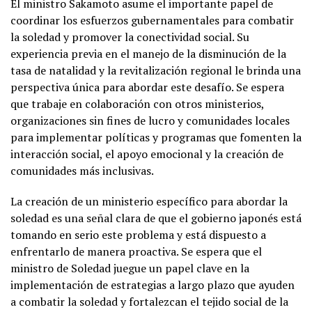
El ministro Sakamoto asume el importante papel de
coordinar los esfuerzos gubernamentales para combatir
la soledad y promover la conectividad social. Su
experiencia previa en el manejo de la disminución de la
tasa de natalidad y la revitalización regional le brinda una
perspectiva única para abordar este desafío. Se espera
que trabaje en colaboración con otros ministerios,
organizaciones sin fines de lucro y comunidades locales
para implementar políticas y programas que fomenten la
interacción social, el apoyo emocional y la creación de
comunidades más inclusivas.
La creación de un ministerio específico para abordar la
soledad es una señal clara de que el gobierno japonés está
tomando en serio este problema y está dispuesto a
enfrentarlo de manera proactiva. Se espera que el
ministro de Soledad juegue un papel clave en la
implementación de estrategias a largo plazo que ayuden
a combatir la soledad y fortalezcan el tejido social de la