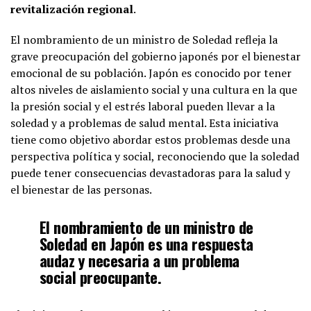
revitalización regional
.
El nombramiento de un ministro de Soledad refleja la
grave preocupación del gobierno japonés por el bienestar
emocional de su población. Japón es conocido por tener
altos niveles de aislamiento social y una cultura en la que
la presión social y el estrés laboral pueden llevar a la
soledad y a problemas de salud mental. Esta iniciativa
tiene como objetivo abordar estos problemas desde una
perspectiva política y social, reconociendo que la soledad
puede tener consecuencias devastadoras para la salud y
el bienestar de las personas.
El nombramiento de un ministro de
Soledad en Japón es una respuesta
audaz y necesaria a un problema
social preocupante.