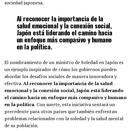
sociedad japonesa.
Al reconocer la importancia de la
salud emocional y la conexión social,
Japón está liderando el camino hacia
un enfoque más compasivo y humano
en la política.
El nombramiento de un ministro de Soledad en Japón es
un ejemplo inspirador de cómo los gobiernos pueden
abordar los desafíos sociales de manera innovadora y
efectiva.
Al reconocer la importancia de la salud
emocional y la conexión social, Japón está liderando
el camino hacia un enfoque más compasivo y humano
en la política.
Con suerte, esta iniciativa sentará un
precedente para otros países que también enfrentan
problemas relacionados con la soledad y la salud mental
de su población.