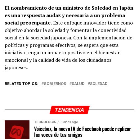
El nombramiento de un ministro de Soledad en Japón
es una respuesta audaz y necesaria a un problema
social preocupante.
Este enfoque innovador tiene como
objetivo abordar la soledad y fomentar la conectividad
social en la sociedad japonesa. Con la implementación de
políticas y programas efectivos, se espera que esta
iniciativa tenga un impacto positivo en el bienestar
emocional y la calidad de vida de los ciudadanos
japoneses.
RELATED TOPICS:
GOBIERNOS
SALUD
SOLEDAD
TENDENCIA
TECNOLOGÍA
3 años ago
Voicebox, la nueva IA de Facebook puede replicar
las voces de tus amigos