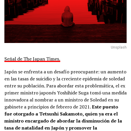
Unsplash
Señal de The Japan Times.
Japón se enfrenta a un desafío preocupante: un aumento
en las tasas de suicidio y la creciente epidemia de soledad
entre su población. Para abordar esta problemática, el ex
primer ministro japonés Yoshihide Suga tomó una medida
innovadora al nombrar a un ministro de Soledad en su
gabinete a principios de febrero de 2021.
Este puesto
fue otorgado a Tetsushi Sakamoto, quien ya era el
ministro encargado de abordar la disminución de la
tasa de natalidad en Japón y promover la