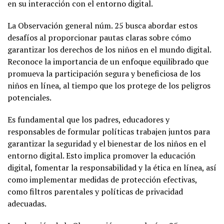
en su interacción con el entorno digital.
La Observación general núm. 25 busca abordar estos
desafíos al proporcionar pautas claras sobre cómo
garantizar los derechos de los niños en el mundo digital.
Reconoce la importancia de un enfoque equilibrado que
promueva la participación segura y beneficiosa de los
niños en línea, al tiempo que los protege de los peligros
potenciales.
Es fundamental que los padres, educadores y
responsables de formular políticas trabajen juntos para
garantizar la seguridad y el bienestar de los niños en el
entorno digital. Esto implica promover la educación
digital, fomentar la responsabilidad y la ética en línea, así
como implementar medidas de protección efectivas,
como filtros parentales y políticas de privacidad
adecuadas.