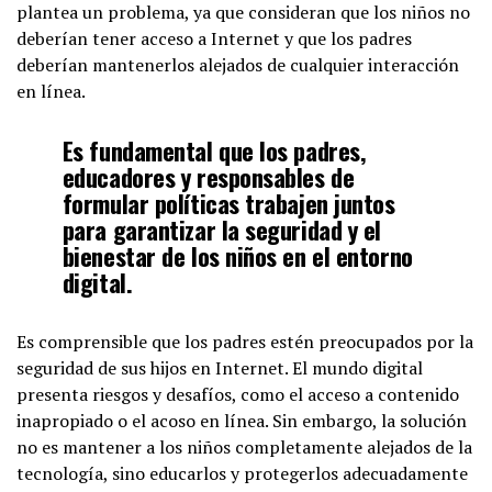
plantea un problema, ya que consideran que los niños no
deberían tener acceso a Internet y que los padres
deberían mantenerlos alejados de cualquier interacción
en línea.
Es fundamental que los padres,
educadores y responsables de
formular políticas trabajen juntos
para garantizar la seguridad y el
bienestar de los niños en el entorno
digital.
Es comprensible que los padres estén preocupados por la
seguridad de sus hijos en Internet. El mundo digital
presenta riesgos y desafíos, como el acceso a contenido
inapropiado o el acoso en línea. Sin embargo, la solución
no es mantener a los niños completamente alejados de la
tecnología, sino educarlos y protegerlos adecuadamente