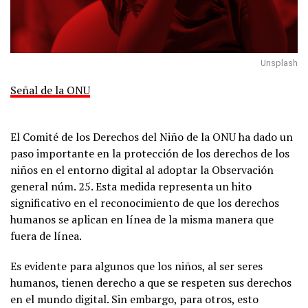
Unsplash
Señal de la ONU
El Comité de los Derechos del Niño de la ONU ha dado un
paso importante en la protección de los derechos de los
niños en el entorno digital al adoptar la Observación
general núm. 25. Esta medida representa un hito
significativo en el reconocimiento de que los derechos
humanos se aplican en línea de la misma manera que
fuera de línea.
Es evidente para algunos que los niños, al ser seres
humanos, tienen derecho a que se respeten sus derechos
en el mundo digital. Sin embargo, para otros, esto