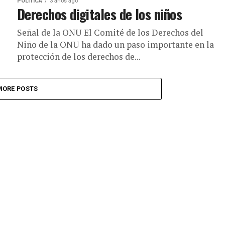
POLÍTICA
3 años ago
Derechos digitales de los niños
Señal de la ONU El Comité de los Derechos del
Niño de la ONU ha dado un paso importante en la
protección de los derechos de...
MORE POSTS