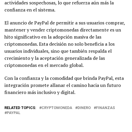
actividades sospechosas, lo que refuerza aún más la
confianza en el sistema.
El anuncio de PayPal de permitir a sus usuarios comprar,
mantener y vender criptomonedas directamente es un
hito significativo en la adopción masiva de las
criptomonedas. Esta decisión no solo beneficia a los
usuarios individuales, sino que también respalda el
crecimiento y la aceptación generalizada de las
criptomonedas en el mercado global.
Con la confianza y la comodidad que brinda PayPal, esta
integración promete allanar el camino hacia un futuro
financiero más inclusivo y digital.
RELATED TOPICS:
CRYPTOMONEDA
DINERO
FINANZAS
PAYPAL