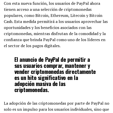
Con esta nueva función, los usuarios de PayPal ahora
tienen acceso a una selección de criptomonedas
populares, como Bitcoin, Ethereum, Litecoin y Bitcoin
Cash. Esta medida permitirá a los usuarios aprovechar las
oportunidades y los beneficios asociados con las
criptomonedas, mientras disfrutan de la comodidad y la
confianza que brinda PayPal como uno de los líderes en
el sector de los pagos digitales.
El anuncio de PayPal de permitir a
sus usuarios comprar, mantener y
vender criptomonedas directamente
es un hito significativo en la
adopción masiva de las
criptomonedas.
La adopción de las criptomonedas por parte de PayPal no
solo es un impulso para los usuarios individuales, sino que