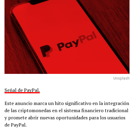
Unsplash
Señal de PayPal.
Este anuncio marca un hito significativo en la integración
de las criptomonedas en el sistema financiero tradicional
y promete abrir nuevas oportunidades para los usuarios
de PayPal.