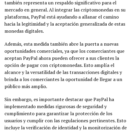
también representa un respaldo significativo para el
mercado en general. Al integrar las criptomonedas en su
plataforma, PayPal está ayudando a allanar el camino
hacia la legitimidad y la aceptación generalizada de estas
monedas digitales.
Además, esta medida también abre la puerta a nuevas
oportunidades comerciales, ya que los comerciantes que
aceptan PayPal ahora pueden ofrecer a sus clientes la
opción de pagar con criptomonedas. Esto amplía el
alcance y la versatilidad de las transacciones digitales y
brinda a los comerciantes la oportunidad de llegar a un
público más amplio.
Sin embargo, es importante destacar que PayPal ha
implementado medidas rigurosas de seguridad y
cumplimiento para garantizar la protección de los
usuarios y cumplir con las regulaciones pertinentes. Esto
incluye la verificación de identidad y la monitorización de