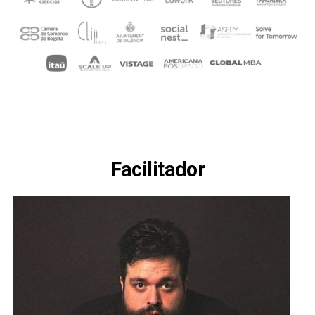
Facilitador