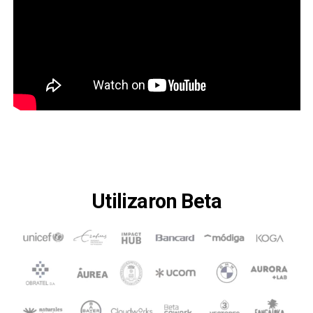
Utilizaron Beta