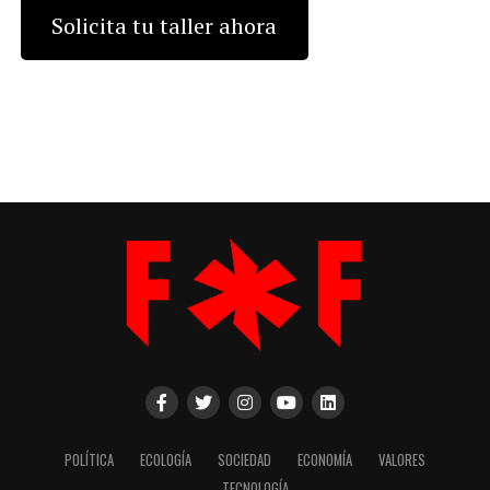
Solicita tu taller ahora
POLÍTICA
ECOLOGÍA
SOCIEDAD
ECONOMÍA
VALORES
TECNOLOGÍA