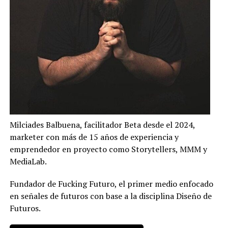
Milciades Balbuena, facilitador Beta desde el 2024,
marketer con más de 15 años de experiencia y
emprendedor en proyecto como Storytellers, MMM y
MediaLab.
Fundador de Fucking Futuro, el primer medio enfocado
en señales de futuros con base a la disciplina Diseño de
Futuros.