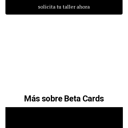
solicita tu taller ahora
Más sobre Beta Cards