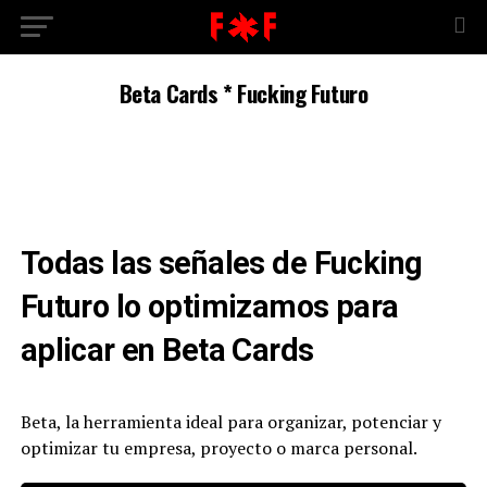
Beta Cards * Fucking Futuro
Todas las señales de Fucking
Futuro lo optimizamos para
aplicar en Beta Cards
Beta, la herramienta ideal para organizar, potenciar y
optimizar tu empresa, proyecto o marca personal.